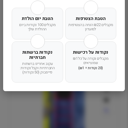
+
–
הוסף לעגלה
הטבת הצטרפות
הטבת יום הולדת
צ'יפסי נסורת דחוסה CHIPSI
מקבלים ₪22 הנחה בהצטרפות
מקבלים 100 נקודות ביום
למועדון
ההולדת שלך
41
₪
נקודות על רכישות
נקודות ברשתות
חברתיות
מקבלים נקודה על כל ₪1
שמוציאים
עקוב אחרינו ברשתות
החברתיות וקבל נקודות:
(20 נקודות = ₪1)
פייסבוק (50 נקודות)