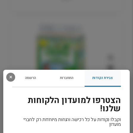
×
צבירת נקודות
התחברות
הרשמה
הצטרפו למועדון הלקוחות
שלנו!
צבור
41
נקודות ברכישה כחבר מועדון
וקבלו נקודות על כל רכישה והנחות מיוחדות רק לחברי
מועדון