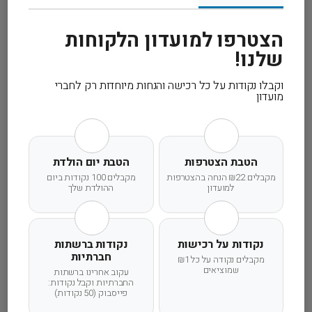
קרא עוד
c
e
הצטרפו למועדון הלקוחות
שלנו!
וקבלו נקודות על כל רכישה והנחות מיוחדות רק לחברי
מועדון
משלוח מהיר
אחריות מלאה
שירות אישי
הטבת הצטרפות
הטבת יום הולדת
מקבלים ₪22 הנחה בהצטרפות
מקבלים 100 נקודות ביום
זמן אספקה ותנאי רכישה
למועדון
ההולדת שלך
הרחבנו את אזורי המשלוחים! מדיניות המשלוחים
המדויקת לישוב שלכם תוצג בעת הקלדת הישוב
נקודות על רכישות
נקודות ברשתות
בהזמנה.
חברתיות
מקבלים נקודה על כל ₪1
שמוציאים
עקוב אחרינו ברשתות
זמני אספקה וחלוקה:
החברתיות וקבל נקודות:
פייסבוק (50 נקודות)
אזור המרכז, השרון והשפלה (חדרה-גדרה)