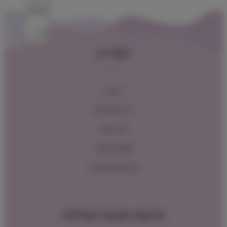
תפריט
ראשי
כל המוצרים
צור קשר
תקנון האתר
מדיניות החזרות
מיקום ושעות פעילות