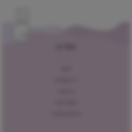
תפריט
ראשי
כל המוצרים
צור קשר
תקנון האתר
מדיניות החזרות