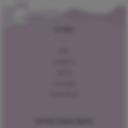
תפריט
ראשי
כל המוצרים
צור קשר
תקנון האתר
מדיניות החזרות
מיקום ושעות פעילות