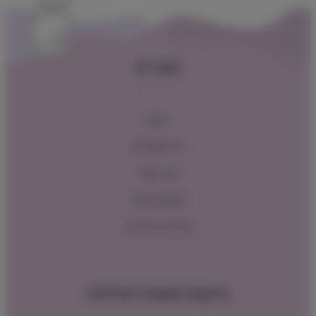
תפריט
ראשי
כל המוצרים
צור קשר
תקנון האתר
מדיניות החזרות
מיקום ושעות פעילות