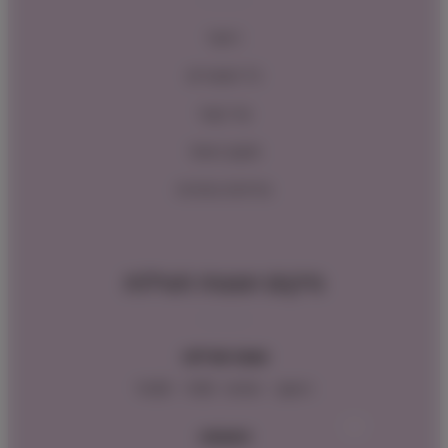
ראשי
כל המוצרים
צור קשר
תקנון האתר
מדיניות החזרות
מיקום ושעות פעילות
שעות פעילות:
ראשון – חמישי : 9:00 – 16:00
כתובתנו: