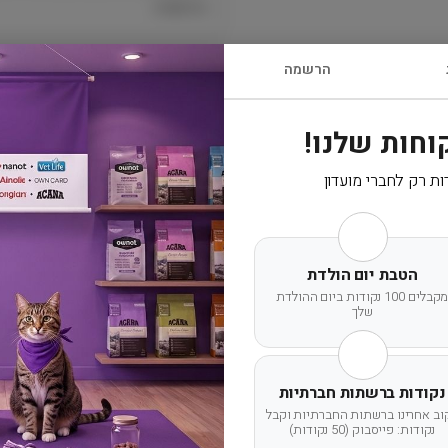
החיסונית.
רכיבים
הרשמה
מידע נוסף
וחות שלנו!
ות רק לחברי מועדון
קרא עוד
הטבת יום הולדת
מקבלים 100 נקודות ביום ההולדת
שלך
משלוח
נקודות ברשתות חברתיות
וב אחרינו ברשתות החברתיות וקבל
נקודות: פייסבוק (50 נקודות)