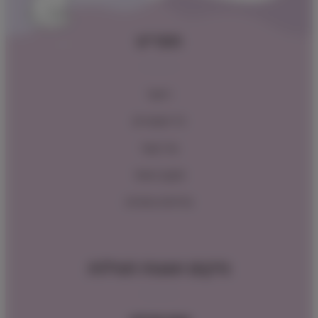
תפריט
ראשי
כל המוצרים
צור קשר
תקנון האתר
מדיניות החזרות
מיקום ושעות פעילות