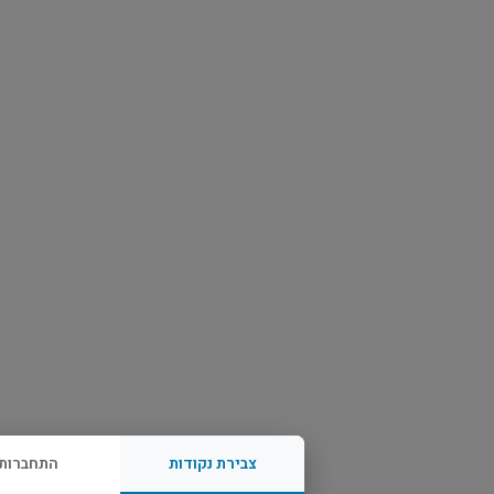
צבירת נקודות
התחברות