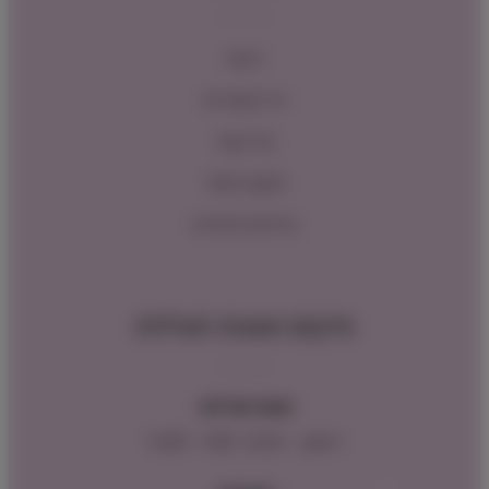
ראשי
כל המוצרים
צור קשר
תקנון האתר
מדיניות החזרות
מיקום ושעות פעילות
שעות פעילות:
ראשון – חמישי : 9:00 – 16:00