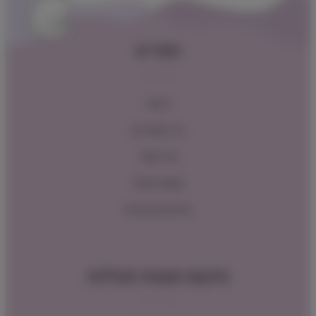
תפריט
ראשי
כל המוצרים
צור קשר
תקנון האתר
מדיניות החזרות
מיקום ושעות פעילות