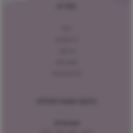
תפריט
ראשי
כל המוצרים
צור קשר
תקנון האתר
מדיניות החזרות
מיקום ושעות פעילות
שעות פעילות:
ראשון – חמישי : 9:00 – 16:00