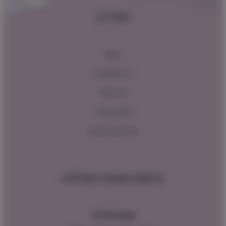
תפריט
ראשי
כל המוצרים
צור קשר
תקנון האתר
מדיניות החזרות
מיקום ושעות פעילות
שעות פעילות: