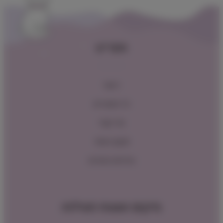
תפריט
ראשי
כל המוצרים
צור קשר
תקנון האתר
מדיניות החזרות
מיקום ושעות פעילות