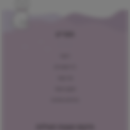
תפריט
ראשי
כל המוצרים
צור קשר
תקנון האתר
מדיניות החזרות
מיקום ושעות פעילות