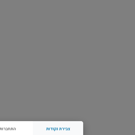
צבירת נקודות
התחברות