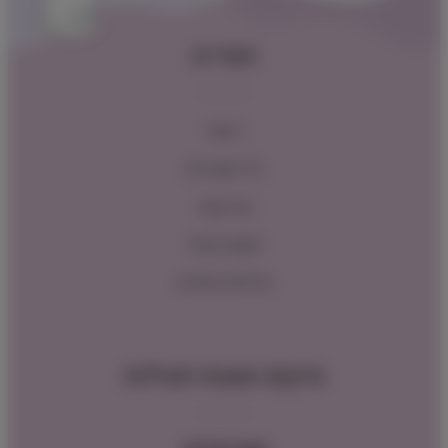
תפריט
ראשי
כל המוצרים
צור קשר
תקנון האתר
מדיניות החזרות
מיקום ושעות פעילות