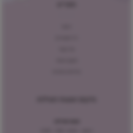
תפריט
ראשי
כל המוצרים
צור קשר
תקנון האתר
מדיניות החזרות
מיקום ושעות פעילות
שעות פעילות:
ראשון – חמישי : 9:00 – 16:00