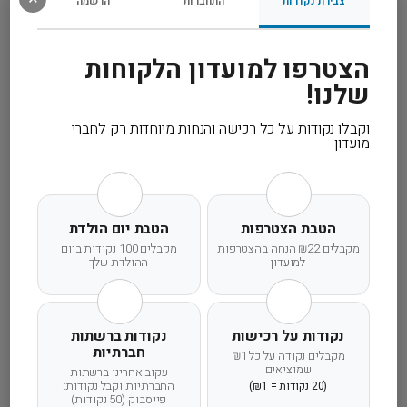
צבירת נקודות
התחברות
הרשמה
קרא עוד
הצטרפו למועדון הלקוחות
שלנו!
וקבלו נקודות על כל רכישה והנחות מיוחדות רק לחברי
מועדון
משלוח מהיר
אחריות מלאה
שירות אישי
הטבת הצטרפות
הטבת יום הולדת
מקבלים ₪22 הנחה בהצטרפות
מקבלים 100 נקודות ביום
למועדון
ההולדת שלך
זמן אספקה ותנאי רכישה
הרחבנו את אזורי המשלוחים! מדיניות המשלוחים
נקודות על רכישות
נקודות ברשתות
המדויקת לישוב שלכם תוצג בעת הקלדת הישוב
חברתיות
מקבלים נקודה על כל ₪1
בהזמנה.
שמוציאים
עקוב אחרינו ברשתות
החברתיות וקבל נקודות:
(20 נקודות = ₪1)
זמני אספקה וחלוקה:
פייסבוק (50 נקודות)