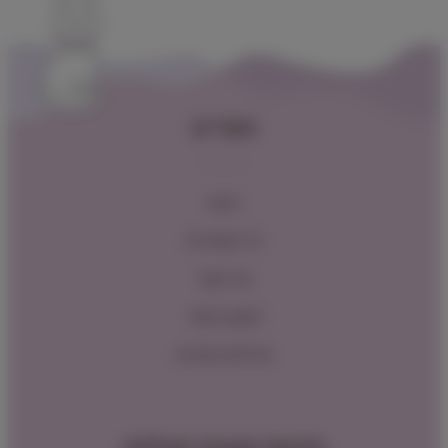
תפריט
ראשי
כל המוצרים
צור קשר
תקנון האתר
מדיניות החזרות