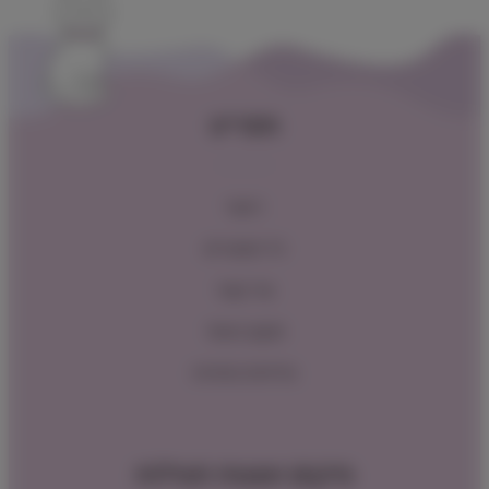
תפריט
ראשי
כל המוצרים
צור קשר
תקנון האתר
מדיניות החזרות
מיקום ושעות פעילות