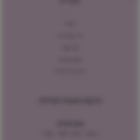
תפריט
ראשי
כל המוצרים
צור קשר
תקנון האתר
מדיניות החזרות
מיקום ושעות פעילות
שעות פעילות:
ראשון – חמישי : 9:00 – 16:00