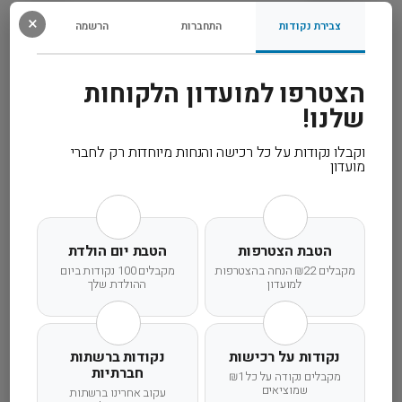
×
צבירת נקודות
התחברות
הרשמה
מידע נוסף
הצטרפו למועדון הלקוחות
קרא עוד
שלנו!
וקבלו נקודות על כל רכישה והנחות מיוחדות רק לחברי
מועדון
משלוח מהיר
אחריות מלאה
שירות אישי
הטבת הצטרפות
הטבת יום הולדת
מקבלים ₪22 הנחה בהצטרפות
מקבלים 100 נקודות ביום
למועדון
ההולדת שלך
זמן אספקה ותנאי רכישה
נקודות על רכישות
נקודות ברשתות
הרחבנו את אזורי המשלוחים! מדיניות המשלוחים
חברתיות
מקבלים נקודה על כל ₪1
המדויקת לישוב שלכם תוצג בעת הקלדת הישוב
שמוציאים
עקוב אחרינו ברשתות