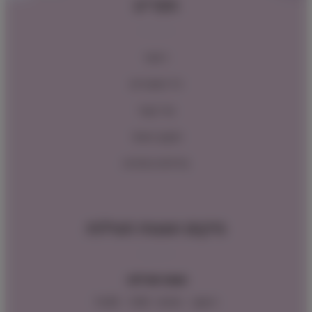
תפריט
ראשי
כל המוצרים
צור קשר
תקנון האתר
מדיניות החזרות
מיקום ושעות פעילות
שעות פעילות:
ראשון – חמישי : 9:00 – 16:00