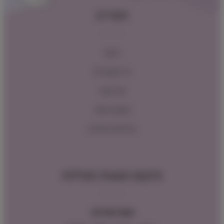
תפריט
ראשי
כל המוצרים
צור קשר
תקנון האתר
מדיניות החזרות
מיקום ושעות פעילות
שעות פעילות: