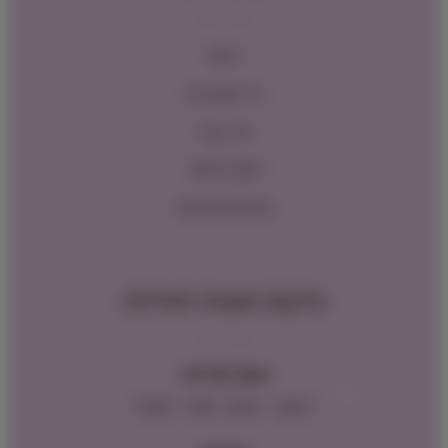
ראשי
כל המוצרים
צור קשר
תקנון האתר
מדיניות החזרות
מיקום ושעות פעילות
שעות פעילות:
ראשון – חמישי : 9:00 – 16:00