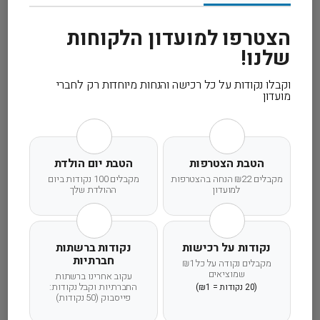
הצטרפו למועדון הלקוחות
שלנו!
וקבלו נקודות על כל רכישה והנחות מיוחדות רק לחברי
מועדון
משלוח מהיר
אחריות מלאה
שירות אישי
הטבת הצטרפות
הטבת יום הולדת
מקבלים ₪22 הנחה בהצטרפות
מקבלים 100 נקודות ביום
זמן אספקה ותנאי רכישה
למועדון
ההולדת שלך
הרחבנו את אזורי המשלוחים! מדיניות המשלוחים
המדויקת לישוב שלכם תוצג בעת הקלדת הישוב
נקודות על רכישות
נקודות ברשתות
בהזמנה.
חברתיות
מקבלים נקודה על כל ₪1
שמוציאים
עקוב אחרינו ברשתות
זמני אספקה וחלוקה:
החברתיות וקבל נקודות:
(20 נקודות = ₪1)
פייסבוק (50 נקודות)
אזור המרכז, השרון והשפלה (חדרה-גדרה)