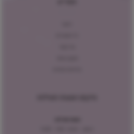
תפריט
ראשי
כל המוצרים
צור קשר
תקנון האתר
מדיניות החזרות
מיקום ושעות פעילות
שעות פעילות:
ראשון – חמישי : 9:00 – 16:00