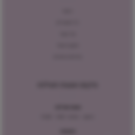
ראשי
כל המוצרים
צור קשר
תקנון האתר
מדיניות החזרות
מיקום ושעות פעילות
שעות פעילות:
ראשון – חמישי : 9:00 – 16:00
כתובתנו: