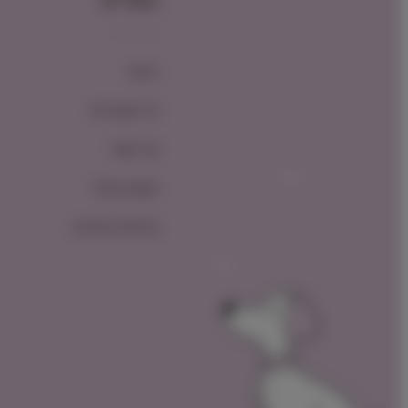
תפריט
ראשי
כל המוצרים
צור קשר
תקנון האתר
מדיניות החזרות