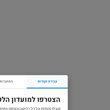
צבירת נקודות
התחברות
הצטרפו למועדון הלק
וקבלו נקודות על כל רכישה והנחות מיוחד