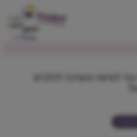
נגד לעיסה ונשיכה לכלבים
ל מוצר זה