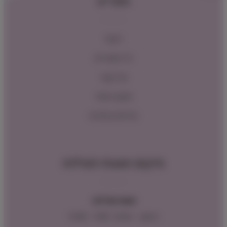
תפריט
ראשי
כל המוצרים
צור קשר
תקנון האתר
מדיניות החזרות
מיקום ושעות פעילות
שעות פעילות:
ראשון – חמישי : 9:00 – 16:00