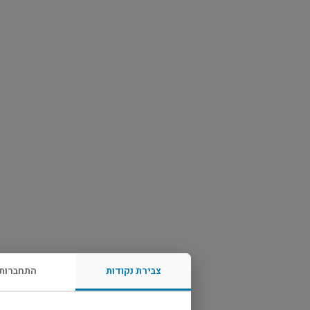
צבירת נקודות
התחברות