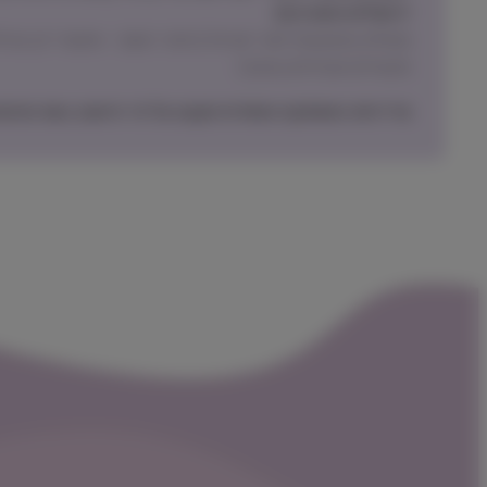
ירושלים והסביבה)
תכשירים ואביזרים בעיקר)
מדיניות האספקה הסופית תקבע על פי הישוב בעת ההזמנ