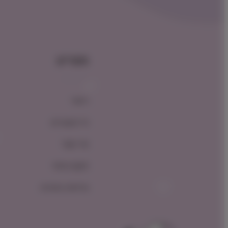
תפריט
ראשי
כל המוצרים
צור קשר
תקנון האתר
מדיניות החזרות