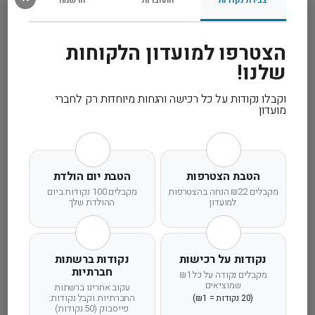
צבירת נקודות
התחברות
הרשמה
קרא עוד
הצטרפו למועדון הלקוחות
שלנו!
וקבלו נקודות על כל רכישה והנחות מיוחדות רק לחברי
מועדון
משלוח מהיר
אחריות מלאה
שירות אישי
הטבת הצטרפות
הטבת יום הולדת
מקבלים ₪22 הנחה בהצטרפות
מקבלים 100 נקודות ביום
למועדון
ההולדת שלך
זמן אספקה ותנאי רכישה
הרחבנו את אזורי המשלוחים! מדיניות המשלוחים
נקודות על רכישות
נקודות ברשתות
המדויקת לישוב שלכם תוצג בעת הקלדת הישוב
חברתיות
מקבלים נקודה על כל ₪1
בהזמנה.
שמוציאים
עקוב אחרינו ברשתות
החברתיות וקבל נקודות:
(20 נקודות = ₪1)
זמני אספקה וחלוקה:
פייסבוק (50 נקודות)