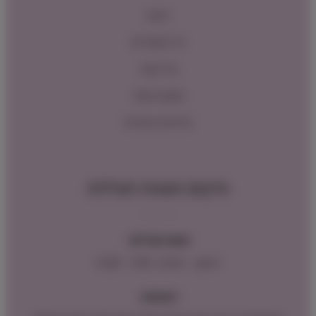
ראשי
כל המוצרים
צור קשר
תקנון האתר
מדיניות החזרות
מיקום ושעות פעילות
שעות פעילות:
ראשון – חמישי : 9:00 – 16:00
כתובתנו: