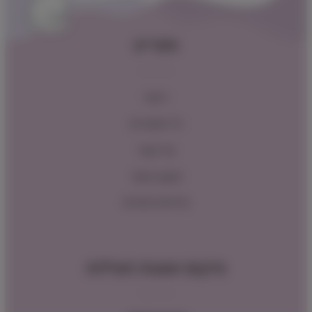
תפריט
ראשי
כל המוצרים
צור קשר
תקנון האתר
מדיניות החזרות
מיקום ושעות פעילות