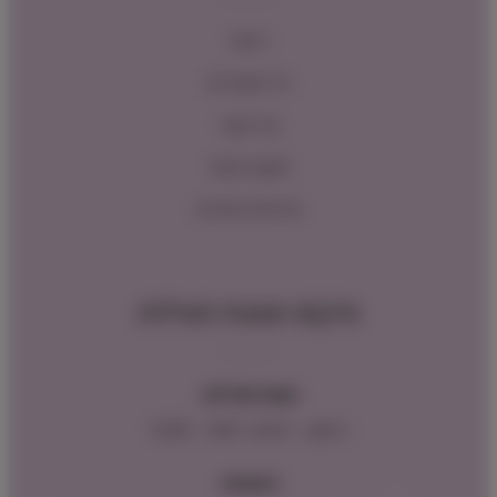
ראשי
כל המוצרים
צור קשר
תקנון האתר
מדיניות החזרות
מיקום ושעות פעילות
שעות פעילות:
ראשון – חמישי : 9:00 – 16:00
כתובתנו: