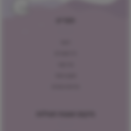
תפריט
ראשי
כל המוצרים
צור קשר
תקנון האתר
מדיניות החזרות
מיקום ושעות פעילות