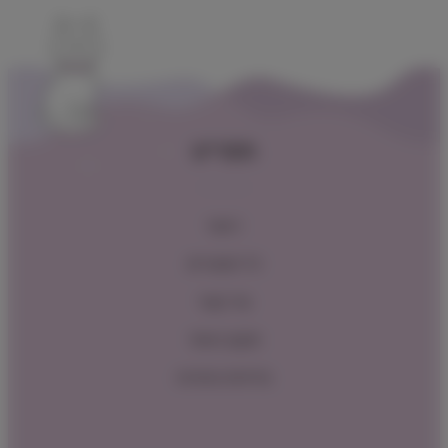
תפריט
ראשי
כל המוצרים
צור קשר
תקנון האתר
מדיניות החזרות