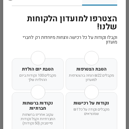
e
קרא עוד
r
m
הצטרפו למועדון הלקוחות
e
שלנו!
וקבלו נקודות על כל רכישה והנחות מיוחדות רק לחברי
מועדון
משלוח מהיר
אחריות מלאה
שירות אישי
הטבת הצטרפות
הטבת יום הולדת
מקבלים ₪22 הנחה בהצטרפות
מקבלים 100 נקודות ביום
למועדון
ההולדת שלך
זמן אספקה ותנאי רכישה
הרחבנו את אזורי המשלוחים! מדיניות המשלוחים
המדויקת לישוב שלכם תוצג בעת הקלדת הישוב
נקודות על רכישות
נקודות ברשתות
בהזמנה.
חברתיות
מקבלים נקודה על כל ₪1
שמוציאים
עקוב אחרינו ברשתות
זמני אספקה וחלוקה:
החברתיות וקבל נקודות:
פייסבוק (50 נקודות)