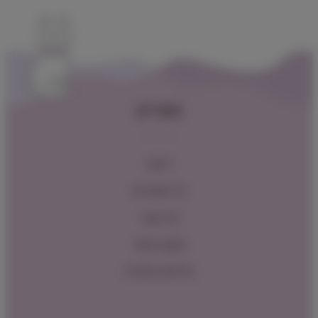
תפריט
ראשי
כל המוצרים
צור קשר
תקנון האתר
מדיניות החזרות