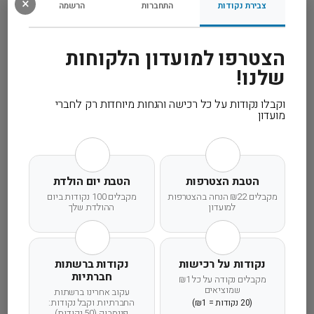
×
צבירת נקודות
התחברות
הרשמה
קרא עוד
הצטרפו למועדון הלקוחות
שלנו!
וקבלו נקודות על כל רכישה והנחות מיוחדות רק לחברי
מועדון
משלוח מהיר
אחריות מלאה
שירות אישי
הטבת הצטרפות
הטבת יום הולדת
מקבלים ₪22 הנחה בהצטרפות
מקבלים 100 נקודות ביום
למועדון
ההולדת שלך
זמן אספקה ותנאי רכישה
הרחבנו את אזורי המשלוחים! מדיניות המשלוחים
נקודות על רכישות
נקודות ברשתות
המדויקת לישוב שלכם תוצג בעת הקלדת הישוב
חברתיות
מקבלים נקודה על כל ₪1
בהזמנה.
שמוציאים
עקוב אחרינו ברשתות
החברתיות וקבל נקודות:
(20 נקודות = ₪1)
פייסבוק (50 נקודות)