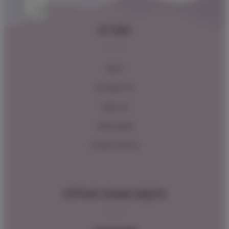
תפריט
ראשי
כל המוצרים
צור קשר
תקנון האתר
מדיניות החזרות
מיקום ושעות פעילות