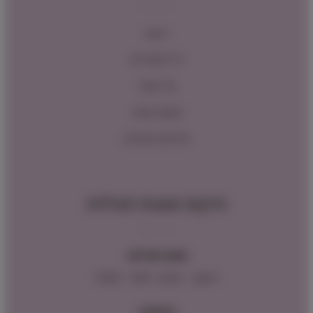
ראשי
כל המוצרים
צור קשר
תקנון האתר
מדיניות החזרות
מיקום ושעות פעילות
שעות פעילות:
ראשון – חמישי : 9:00 – 16:00
כתובתנו: