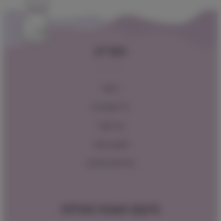
תפריט
ראשי
כל המוצרים
צור קשר
תקנון האתר
מדיניות החזרות
מיקום ושעות פעילות