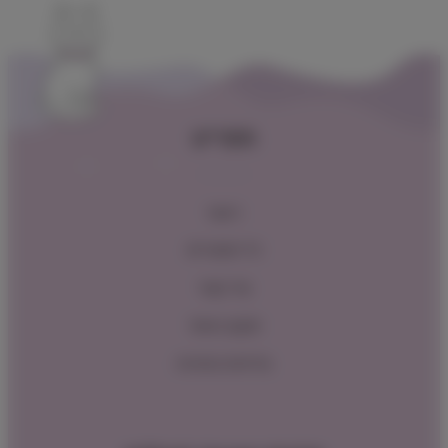
תפריט
ראשי
כל המוצרים
צור קשר
תקנון האתר
מדיניות החזרות