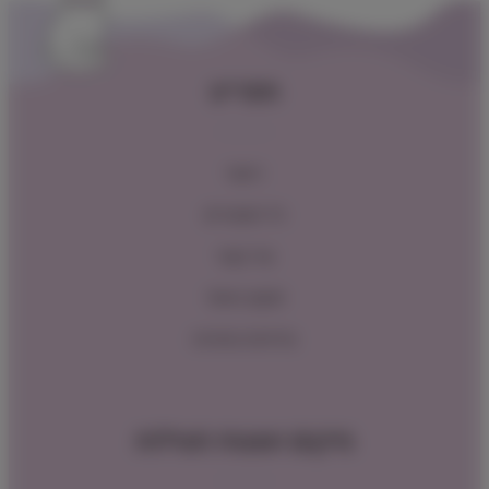
תפריט
ראשי
כל המוצרים
צור קשר
תקנון האתר
מדיניות החזרות
מיקום ושעות פעילות