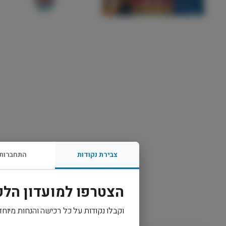
צבירת נקודות
התחברות
הצטרפו למועדון הלק
וקבלו נקודות על כל רכישה והנחות מיוחד