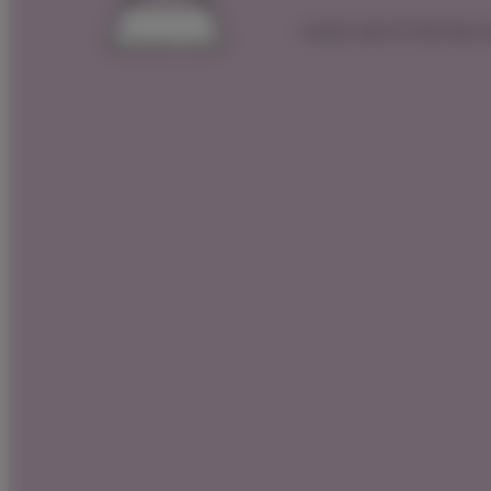
 הצטרפות לרכישה הקרובה