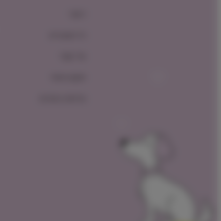
ראשי
כל המוצרים
צור קשר
תקנון האתר
מדיניות החזרות