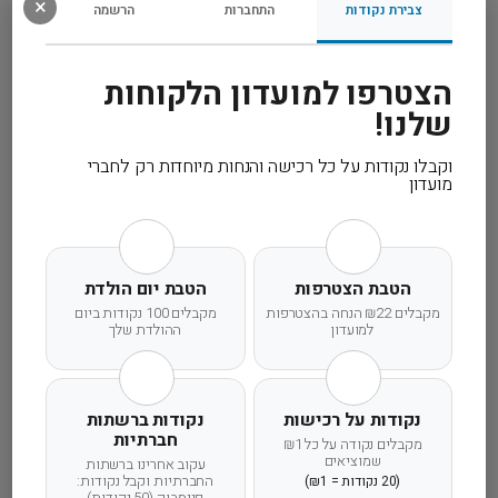
מידע נוסף
×
צבירת נקודות
התחברות
הרשמה
קרא עוד
הצטרפו למועדון הלקוחות
שלנו!
וקבלו נקודות על כל רכישה והנחות מיוחדות רק לחברי
מועדון
משלוח מהיר
אחריות מלאה
שירות אישי
הטבת הצטרפות
הטבת יום הולדת
מקבלים ₪22 הנחה בהצטרפות
מקבלים 100 נקודות ביום
למועדון
ההולדת שלך
זמן אספקה ותנאי רכישה
הרחבנו את אזורי המשלוחים! מדיניות המשלוחים
נקודות על רכישות
נקודות ברשתות
המדויקת לישוב שלכם תוצג בעת הקלדת הישוב
חברתיות
מקבלים נקודה על כל ₪1
בהזמנה.
שמוציאים
עקוב אחרינו ברשתות
החברתיות וקבל נקודות:
(20 נקודות = ₪1)
פייסבוק (50 נקודות)