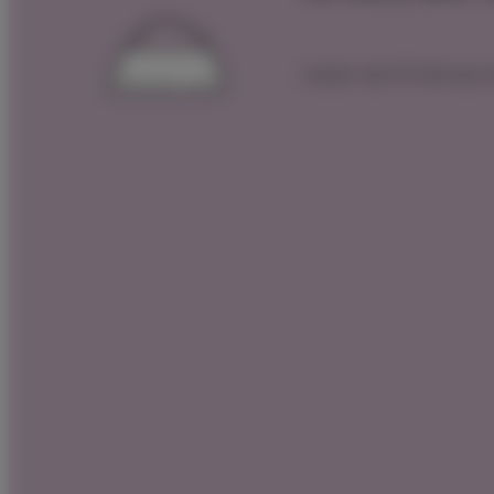
 הצטרפות לרכישה הקרובה