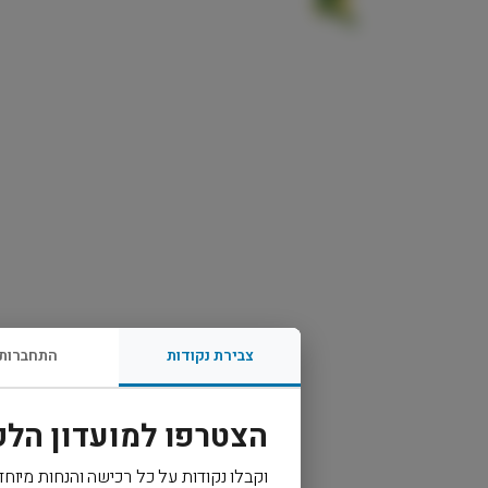
צבירת נקודות
התחברות
הצטרפו למועדון הלק
וקבלו נקודות על כל רכישה והנחות מיוחד