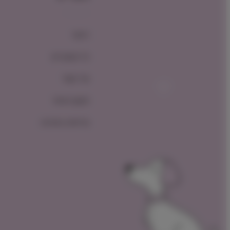
ראשי
כל המוצרים
צור קשר
תקנון האתר
מדיניות החזרות